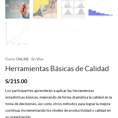
Curso ONLINE - En Vivo
Herramientas Básicas de Calidad
S/
215.00
Los participantes aprenderán a aplicar las herramientas
estadísticas básicas, mejorando de forma dramática la calidad en la
toma de decisiones, así como otros métodos para lograr la mejora
continua, incrementando los niveles de productividad y calidad en
su organización