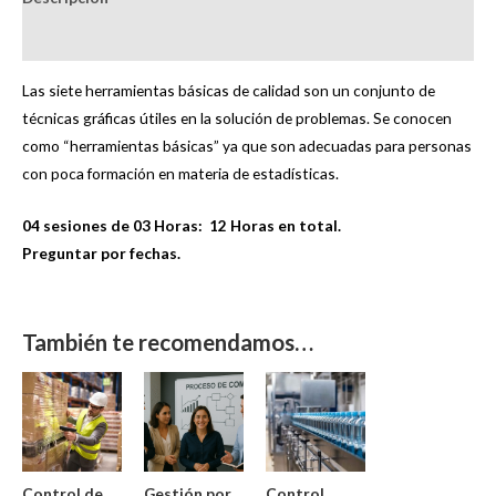
Valoraciones (0)
Las siete herramientas básicas de calidad son un conjunto de
técnicas gráficas útiles en la solución de problemas. Se conocen
como “herramientas básicas” ya que son adecuadas para personas
con poca formación en materia de estadísticas.
04 sesiones de 03 Horas: 12 Horas en total.
Preguntar por fechas.
También te recomendamos…
Control de
Gestión por
Control