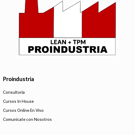
Proindustria
Consultoria
Cursos In House
Cursos Online En Vivo
Comunícate con Nosotros