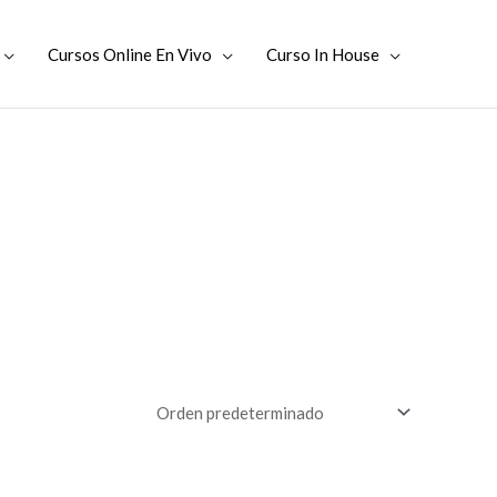
Cursos Online En Vivo
Curso In House