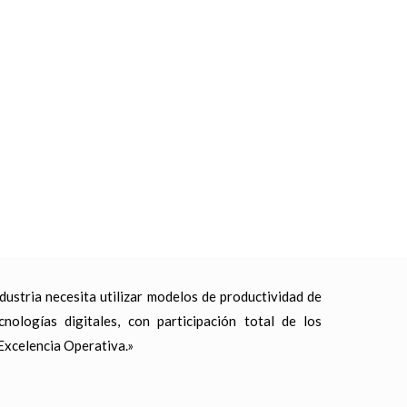
ustria necesita utilizar modelos de productividad de
nologías digitales, con participación total de los
Excelencia Operativa.»