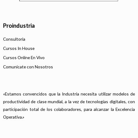
Proindustria
Consultoria
Cursos In House
Cursos Online En Vivo
Comunícate con Nosotros
«Estamos convencidos que la Industria necesita utilizar modelos de
productividad de clase mundial, a la vez de tecnologías digitales, con
participación total de los colaboradores, para alcanzar la Excelencia
Operativa.»