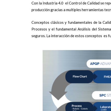
Con la Industria 4.0 el Control de Calidad se re
producción gracias a multiples herramientas tecn
Conceptos clásicos y fundamentales de la Calid
Procesos y el fundamental Análisis del Sistem
seguros. La interacción de estos conceptos es fu