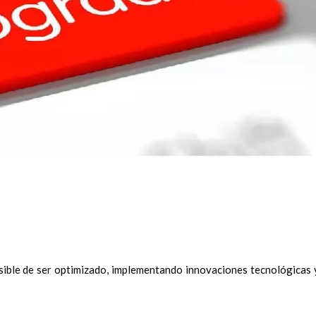
sible de ser optimizado, implementando innovaciones tecnológicas 