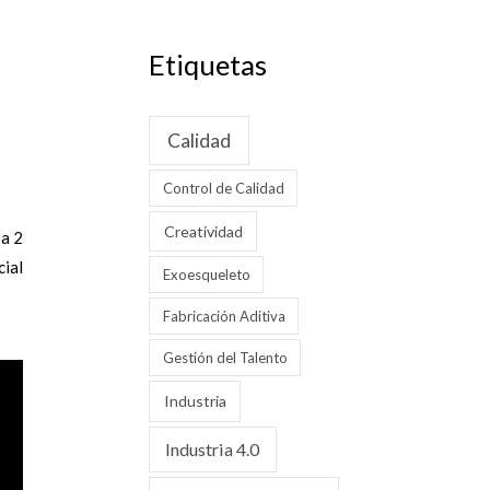
Etiquetas
Calidad
Control de Calidad
Creatividad
 a 2
cial
Exoesqueleto
Fabricación Aditiva
Gestión del Talento
Industria
Industria 4.0