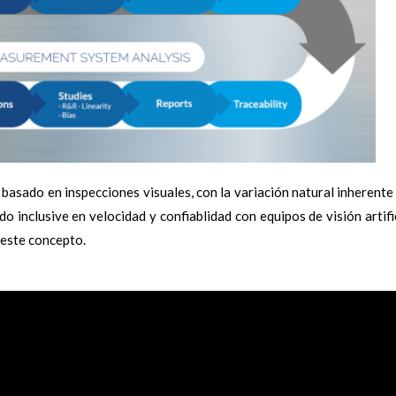
 basado en inspecciones visuales, con la variación natural inherente
 inclusive en velocidad y confiablidad con equipos de visión artifi
 este concepto.