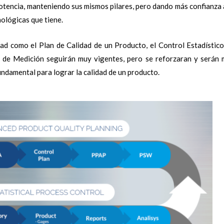
potencia, manteniendo sus mismos pilares, pero dando más confianza 
ológicas que tiene.
ad como el Plan de Calidad de un Producto, el Control Estadístic
a de Medición seguirán muy vigentes, pero se reforzaran y serán 
ndamental para lograr la calidad de un producto.