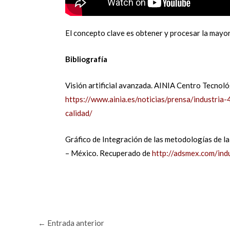
El concepto clave es obtener y procesar la mayor
Bibliografía
Visión artificial avanzada. AINIA Centro Tecnol
https://www.ainia.es/noticias/prensa/industria
calidad/
Gráfico de Integración de las metodologías de 
– México. Recuperado de
http://adsmex.com/ind
←
Entrada anterior