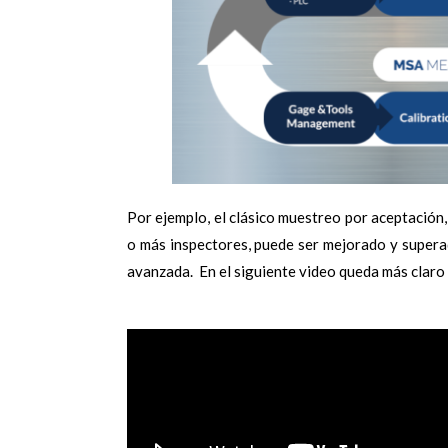
Por ejemplo, el clásico muestreo por aceptación,
o más inspectores, puede ser mejorado y superado
avanzada. En el siguiente video queda más claro