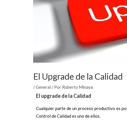
El Upgrade de la Calidad
/
General
/ Por
Roberto Minaya
El upgrade de la Calidad
Cualquier parte de un proceso productivo es po
Control de Calidad es uno de ellos.